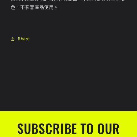
色，不影響產品使用。
Share
SUBSCRIBE TO OUR