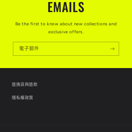
EMAILS
Be the first to know about new collections and
exclusive offers.
電子郵件
退換貨與退款
隱私權政策